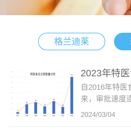
格兰迪莱
2023年特
自2016年特
来，审批速度
行业发展步入
2024/03/04
册量迅速增加