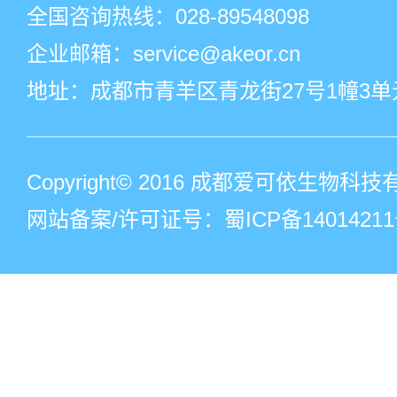
全国咨询热线：
028-89548098
企业邮箱：service@akeor.cn
地址：成都市青羊区青龙街27号1幢3单元
Copyright© 2016 成都爱可依生物
网站备案/许可证号：蜀ICP备14014211